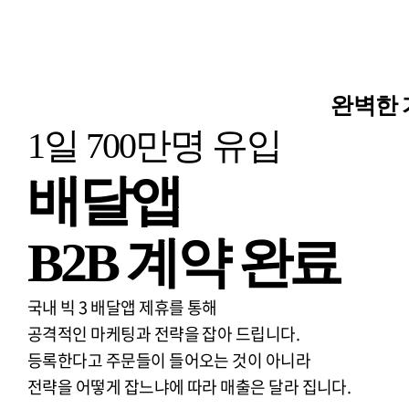
완벽한
1일 700만명 유입
배달앱
B2B 계약 완료
국내 빅 3 배달앱 제휴를 통해
공격적인 마케팅과 전략을 잡아 드립니다.
등록한다고 주문들이 들어오는 것이 아니라
전략을 어떻게 잡느냐에 따라 매출은 달라 집니다.